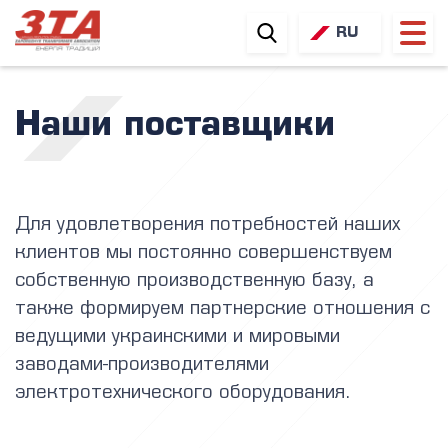
RU
UA
EN
Наши поставщики
Для удовлетворения потребностей наших
клиентов мы постоянно совершенствуем
собственную производственную базу, а
также формируем партнерские отношения с
ведущими украинскими и мировыми
заводами-производителями
электротехнического оборудования.